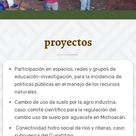
proyectos
Participación en espacios, redes y grupos de
educación-investigación, para la incidencia de
políticas públicas en el manejo de los recursos
naturales.
Cambio de uso de suelo por la agro industria,
caso: comité científico para la regulación del
cambio uso de suelo por aguacate en Michoacán.
Conectividad hidro social de ríos y riberas, caso:
subcuenca del Cupatitzio.