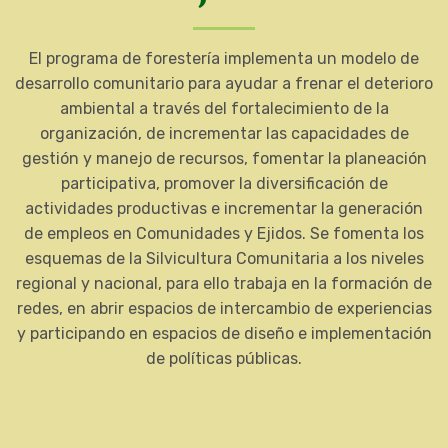
El programa de forestería implementa un modelo de
desarrollo comunitario para ayudar a frenar el deterioro
ambiental a través del fortalecimiento de la
organización, de incrementar las capacidades de
gestión y manejo de recursos, fomentar la planeación
participativa, promover la diversificación de
actividades productivas e incrementar la generación
de empleos en Comunidades y Ejidos. Se fomenta los
esquemas de la Silvicultura Comunitaria a los niveles
regional y nacional, para ello trabaja en la formación de
redes, en abrir espacios de intercambio de experiencias
y participando en espacios de diseño e implementación
de políticas públicas.