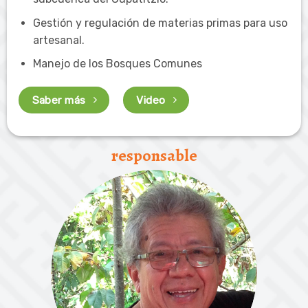
Gestión y regulación de materias primas para uso
artesanal.
Manejo de los Bosques Comunes
Saber más
Video
responsable