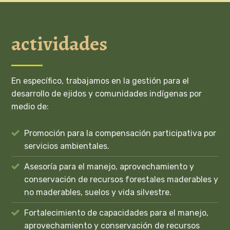
actividades
En específico, trabajamos en la
gestión para el
desarrollo de ejidos y comunidades indígenas por
medio de:
Promoción para la compensación participativa por
servicios ambientales.
Asesoría para el manejo, aprovechamiento y
conservación de recursos forestales maderables y
no maderables, suelos y vida silvestre.
Fortalecimiento de capacidades para el manejo,
aprovechamiento y conservación de recursos