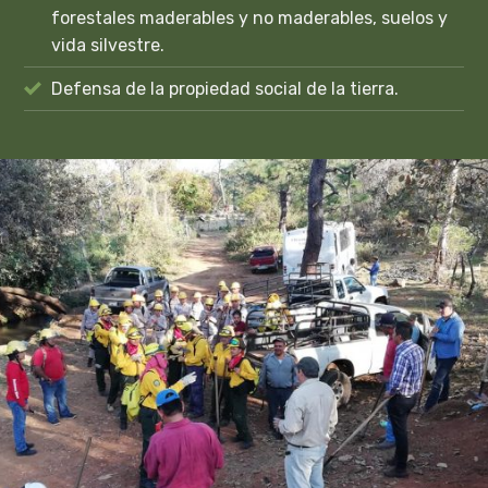
forestales maderables y no maderables, suelos y
vida silvestre.
Defensa de la propiedad social de la tierra.