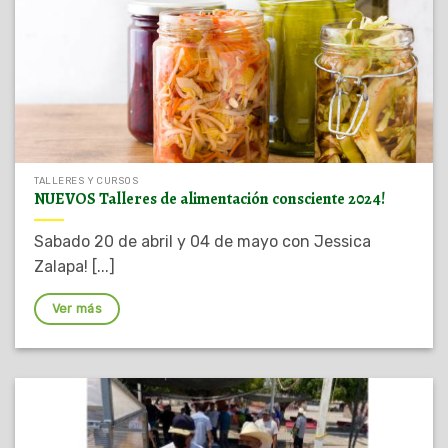
TALLERES Y CURSOS
NUEVOS Talleres de alimentación consciente 2024!
Sabado 20 de abril y 04 de mayo con Jessica
Zalapa! [...]
Ver más