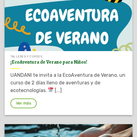
TALLERES Y CURSOS
¡EcoAventura de Verano para Niños!
UANDANI te invita a la EcoAventura de Verano, un
curso de 2 días lleno de aventuras y de
ecotecnologías.
[...]
Ver más