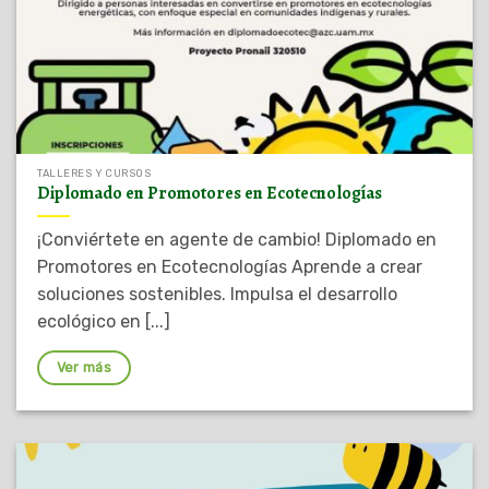
TALLERES Y CURSOS
Diplomado en Promotores en Ecotecnologías
¡Conviértete en agente de cambio! Diplomado en
Promotores en Ecotecnologías Aprende a crear
soluciones sostenibles. Impulsa el desarrollo
ecológico en [...]
Ver más