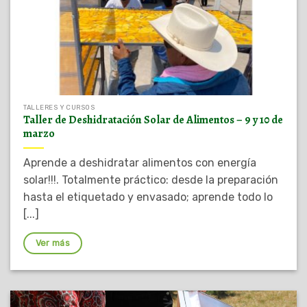
TALLERES Y CURSOS
Taller de Deshidratación Solar de Alimentos – 9 y 10 de
marzo
Aprende a deshidratar alimentos con energía
solar!!!. Totalmente práctico: desde la preparación
hasta el etiquetado y envasado; aprende todo lo
[...]
Ver más