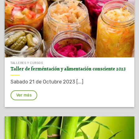
TALLERES Y CURSOS
Taller de ferméntación y alimentación consciente 2023
Sabado 21 de Octubre 2023 [...]
Ver más