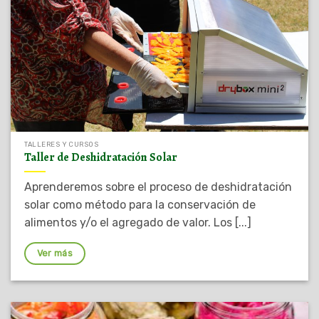
TALLERES Y CURSOS
Taller de Deshidratación Solar
Aprenderemos sobre el proceso de deshidratación
solar como método para la conservación de
alimentos y/o el agregado de valor. Los [...]
Ver más