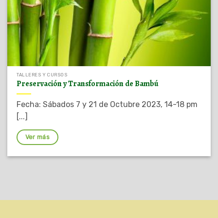
TALLERES Y CURSOS
Preservación y Transformación de Bambú
Fecha: Sábados 7 y 21 de Octubre 2023, 14-18 pm
[...]
Ver más