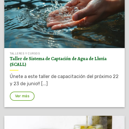
TALLERES Y CURSOS
Taller de Sistema de Captación de Agua de Lluvia
(SCALL)
Únete a este taller de capacitación del próximo 22
y 23 de junio!! [...]
Ver más