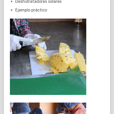
Deshidratadores solares
Ejemplo práctico