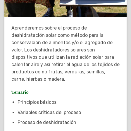
Aprenderemos sobre el proceso de
deshidratación solar como método para la
conservación de alimentos y/o el agregado de
valor. Los deshidratadores solares son
dispositivos que utilizan la radiación solar para
calentar aire y así retirar el agua de los tejidos de
productos como frutas, verduras, semillas,
carne, hierbas o madera.
Temario
Principios básicos
Variables críticas del proceso
Proceso de deshidratación