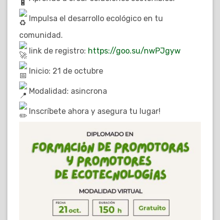
Impulsa el desarrollo ecológico en tu
comunidad.
link de registro:
https://goo.su/nwPJgyw
Inicio: 21 de octubre
Modalidad: asincrona
Inscríbete ahora y asegura tu lugar!