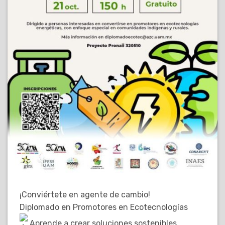
¡Conviértete en agente de cambio!
Diplomado en Promotores en Ecotecnologías
Aprende a crear soluciones sostenibles.