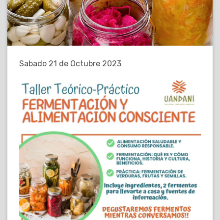
Sabado 21 de Octubre 2023