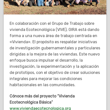
En colaboración con el Grupo de Trabajo sobre
vivienda Ecotecnológica (VIVE), GIRA está dando
forma a una nueva área de trabajo centrada en
«Vivienda». El propósito es respaldar iniciativas
de investigación gubernamentales y particulares
dirigidas a la mejora de las viviendas. Este nuevo
enfoque busca impulsar el desarrollo, la
investigación, la experimentación y la aplicación
de prototipos, con el objetivo de crear soluciones
integrales para mejorar las condiciones
habitacionales en las comunidades.
Cónoce más del proyecto “Vivienda
Ecotecnológica Básica”
www.viviendaecotecnologica.org