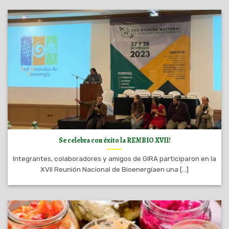
Se celebra con éxito la REMBIO XVII!
Integrantes, colaboradores y amigos de GIRA participaron en la
XVII Reunión Nacional de Bioenergíaen una [...]