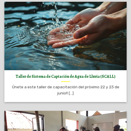
Taller de Sistema de Captación de Agua de Lluvia (SCALL)
Únete a este taller de capacitación del próximo 22 y 23 de
junio!! [...]