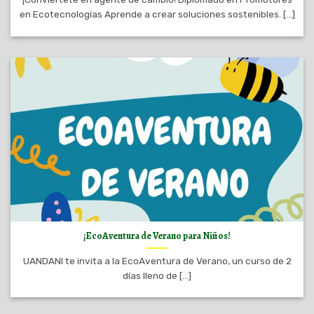
en Ecotecnologías Aprende a crear soluciones sostenibles. [...]
¡EcoAventura de Verano para Niños!
UANDANI te invita a la EcoAventura de Verano, un curso de 2
días lleno de [...]