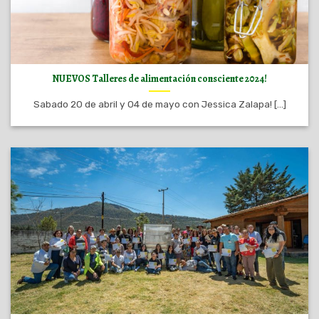
NUEVOS Talleres de alimentación consciente 2024!
Sabado 20 de abril y 04 de mayo con Jessica Zalapa! [...]