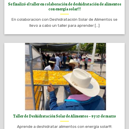
Se finalizó el taller en colaboración de deshidratación de alimentos
con energía solar!!!
En colaboracion con Deshidratación Solar de Alimentos se
llevo a cabo un taller para aprender [...]
Taller de Deshidratación Solar de Alimentos – 9 y 10 de marzo
Aprende a deshidratar alimentos con energía solar!!!.