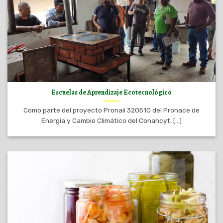
Escuelas de Aprendizaje Ecotecnológico
Como parte del proyecto Pronaii 320510 del Pronace de
Energía y Cambio Climático del Conahcyt, [...]