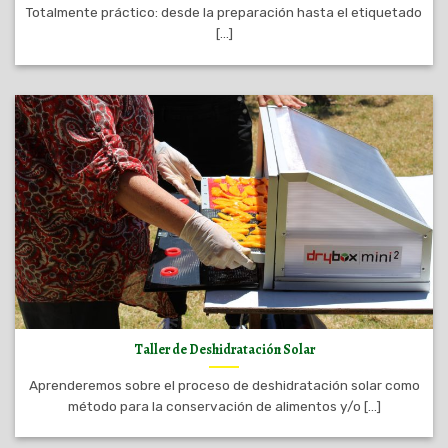
Totalmente práctico: desde la preparación hasta el etiquetado
[...]
Taller de Deshidratación Solar
Aprenderemos sobre el proceso de deshidratación solar como
método para la conservación de alimentos y/o [...]