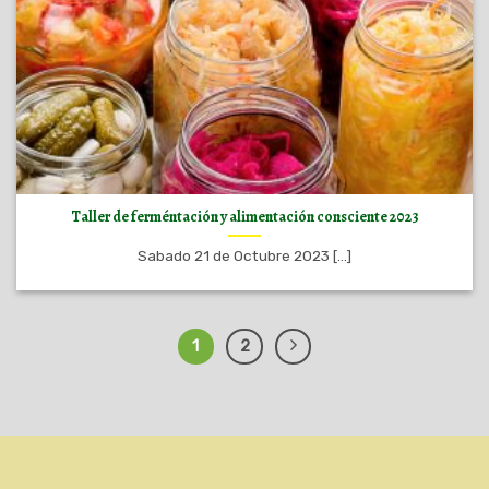
Taller de ferméntación y alimentación consciente 2023
Sabado 21 de Octubre 2023 [...]
1
2